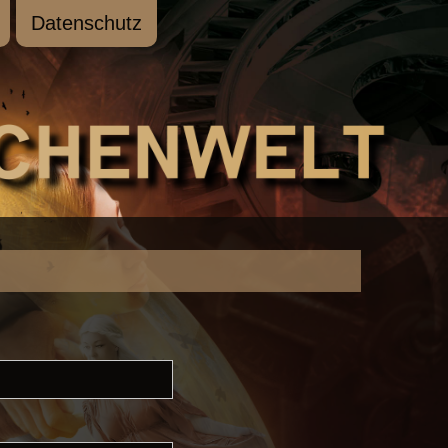
Datenschutz