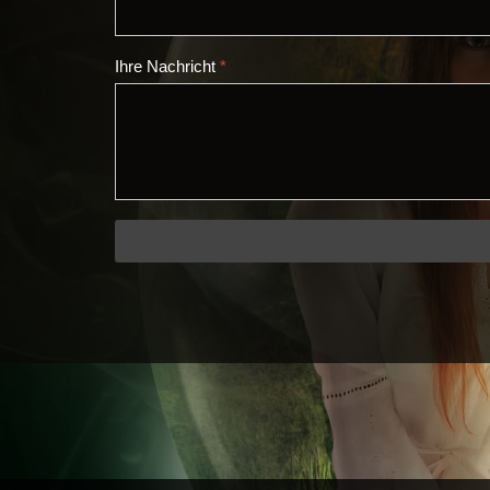
Ihre Nachricht
*