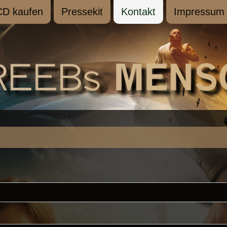
CD kaufen
Pressekit
Kontakt
Impressum