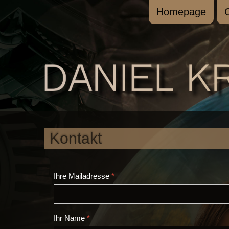
Homepage
Kontakt
Ihre Mailadresse
*
Ihr Name
*