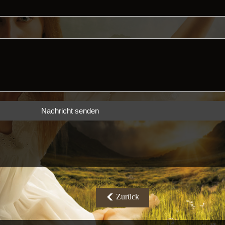
Nachricht senden
Zurück